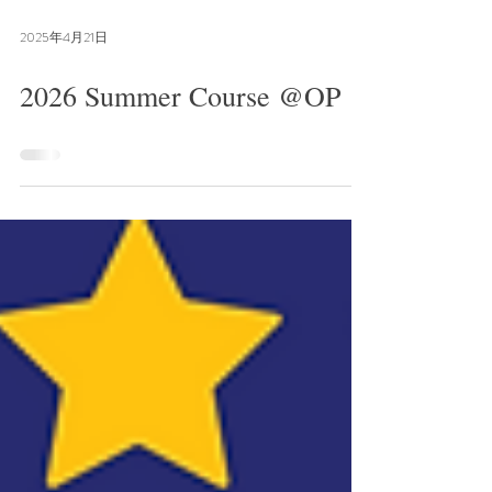
2025年4月21日
2026 Summer Course @OP