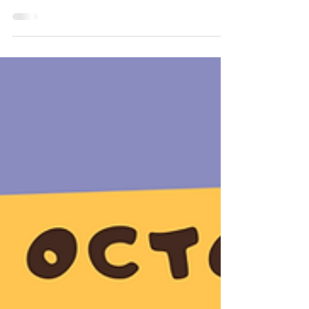
2023年3月3日
RWI by Kidsmart 拼音課程