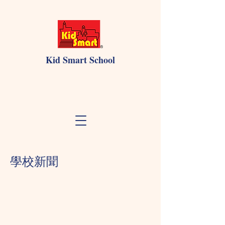
Kid Smart School
學校新聞