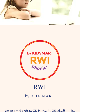
RWI
by KIDSMART
想幫助您的孩子打好英語基礎，培