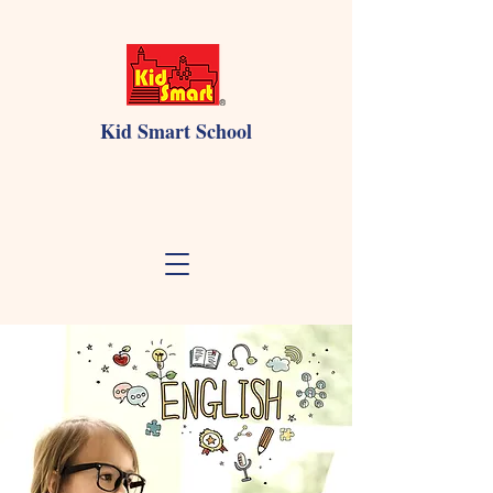
Kid Smart School