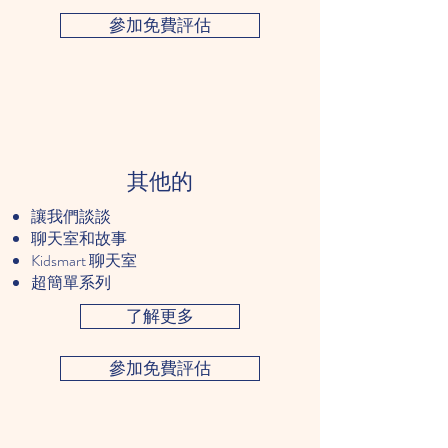
參加免費評估
其他的
讓我們談談
聊天室和故事
Kidsmart 聊天室
超簡單系列
了解更多
參加免費評估