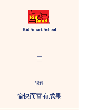
Kid Smart School
課程
愉快而富有成果