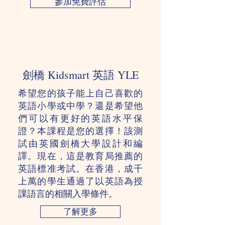
參加免費評估
劍橋 Kidsmart 英語 YLE
希望您的孩子能上自己喜歡的
英語小學或中學？還是希望他
們可以有更好的英語水平保
證？本課程是您的選擇！該測
試由英國劍橋大學設計和編
譯。現在，這是教育局推薦的
英語標准考試。在香港，成千
上萬的學生通過了以英語為授
課語言的相關入學條件。
了解更多