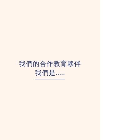
我們的合作教育夥伴
我們是.....