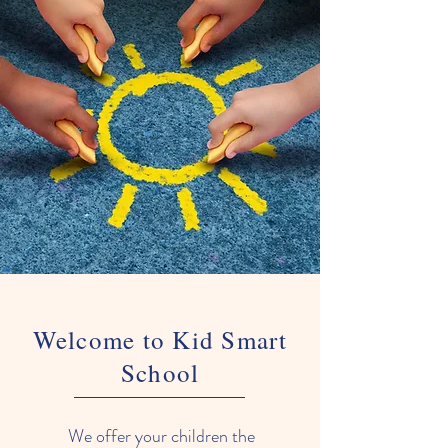
我們看看我們父母的分享！
18 Aug 2020
看看我們的Kidsmart在線教學有多吸引？
讓我們看看我們父母的分享！
Welcome to Kid Smart
School
We offer your children the