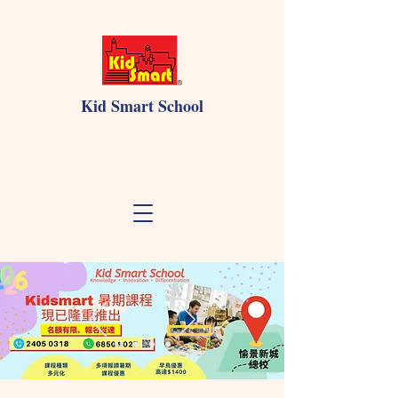
Kid Smart School
點擊這裡了解詳情